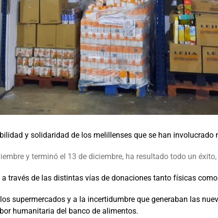
bilidad y solidaridad de los melillenses que se han involucrad
embre y terminó el 13 de diciembre, ha resultado todo un éxito
 través de las distintas vías de donaciones tanto físicas como 
 los supermercados y a la incertidumbre que generaban las nuev
labor humanitaria del banco de alimentos.