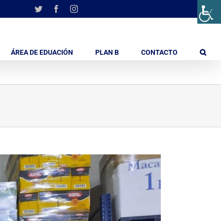
Twitter
Facebook
Instagram
ÁREA DE EDUACIÓN
PLAN B
CONTACTO