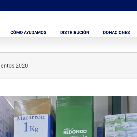
CÓMO AYUDAMOS
DISTRIBUCIÓN
DONACIONES
imentos 2020