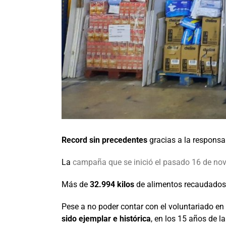
Record sin precedentes
gracias a la responsa
La
campaña que se inició el pasado 16 de novi
Más de
32.994 kilos
de alimentos recaudados a
Pese a no poder contar con el voluntariado en
sido ejemplar e histórica
, en los 15 años de 