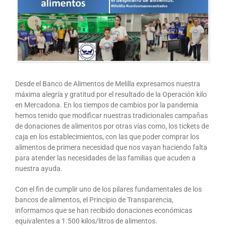
Desde el Banco de Alimentos de Melilla expresamos nuestra
máxima alegría y gratitud por el resultado de la Operación kilo
en Mercadona. En los tiempos de cambios por la pandemia
hemos tenido que modificar nuestras tradicionales campañas
de donaciones de alimentos por otras vías como, los tickets de
caja en los establecimientos, con las que poder comprar los
alimentos de primera necesidad que nos vayan haciendo falta
para atender las necesidades de las familias que acuden a
nuestra ayuda.
Con el fin de cumplir uno de los pilares fundamentales de los
bancos de alimentos, el Principio de Transparencia,
informamos que se han recibido donaciones económicas
equivalentes a 1.500 kilos/litros de alimentos.