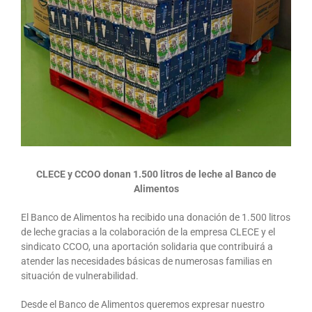
CLECE y CCOO donan 1.500 litros de leche al Banco de
Alimentos
El Banco de Alimentos ha recibido una donación de 1.500 litros
de leche gracias a la colaboración de la empresa CLECE y el
sindicato CCOO, una aportación solidaria que contribuirá a
atender las necesidades básicas de numerosas familias en
situación de vulnerabilidad.
Desde el Banco de Alimentos queremos expresar nuestro