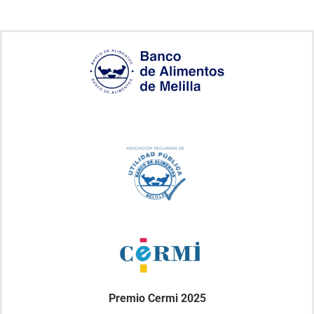
Premio Cermi 2025