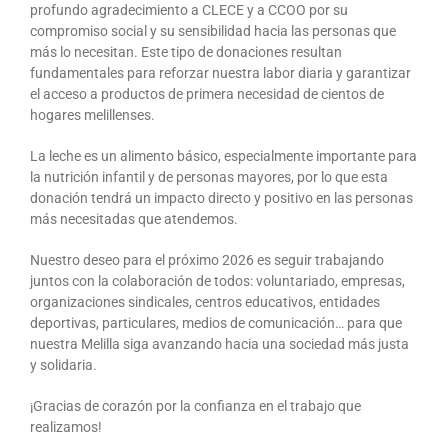
profundo agradecimiento a CLECE y a CCOO por su
compromiso social y su sensibilidad hacia las personas que
más lo necesitan. Este tipo de donaciones resultan
fundamentales para reforzar nuestra labor diaria y garantizar
el acceso a productos de primera necesidad de cientos de
hogares melillenses.
La leche es un alimento básico, especialmente importante para
la nutrición infantil y de personas mayores, por lo que esta
donación tendrá un impacto directo y positivo en las personas
más necesitadas que atendemos.
Nuestro deseo para el próximo 2026 es seguir trabajando
juntos con la colaboración de todos: voluntariado, empresas,
organizaciones sindicales, centros educativos, entidades
deportivas, particulares, medios de comunicación… para que
nuestra Melilla siga avanzando hacia una sociedad más justa
y solidaria.
¡Gracias de corazón por la confianza en el trabajo que
realizamos!