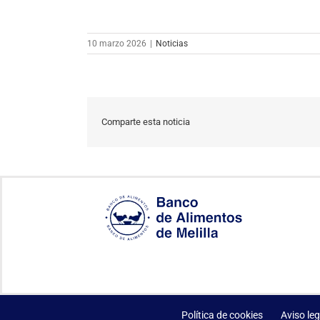
10 marzo 2026
|
Noticias
Comparte esta noticia
Política de cookies
Aviso leg