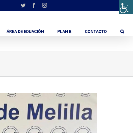
Twitter
Facebook
Instagram
ÁREA DE EDUACIÓN
PLAN B
CONTACTO