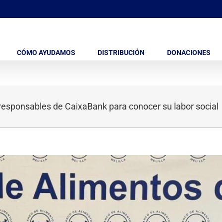
CÓMO AYUDAMOS
DISTRIBUCIÓN
DONACIONES
e responsables de CaixaBank para conocer su labor social