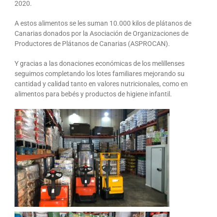
2020.
A estos alimentos se les suman 10.000 kilos de plátanos de
Canarias donados por la Asociación de Organizaciones de
Productores de Plátanos de Canarias (ASPROCAN).
Y gracias a las donaciones económicas de los melillenses
seguimos completando los lotes familiares mejorando su
cantidad y calidad tanto en valores nutricionales, como en
alimentos para bebés y productos de higiene infantil.