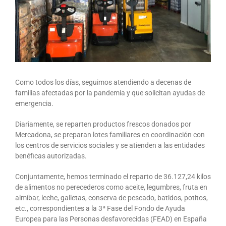
Como todos los días, seguimos atendiendo a decenas de
familias afectadas por la pandemia y que solicitan ayudas de
emergencia.
Diariamente, se reparten productos frescos donados por
Mercadona, se preparan lotes familiares en coordinación con
los centros de servicios sociales y se atienden a las entidades
benéficas autorizadas.
Conjuntamente, hemos terminado el reparto de 36.127,24 kilos
de alimentos no perecederos como aceite, legumbres, fruta en
almíbar, leche, galletas, conserva de pescado, batidos, potitos,
etc., correspondientes a la 3ª Fase del Fondo de Ayuda
Europea para las Personas desfavorecidas (FEAD) en España