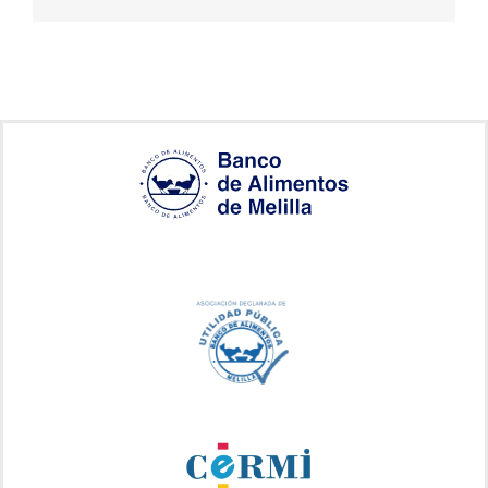
electrónico