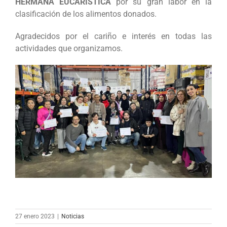
HERMANA EUCARISTICA
por su gran labor en la
clasificación de los alimentos donados.
Agradecidos por el cariño e interés en todas las
actividades que organizamos.
27 enero 2023
|
Noticias