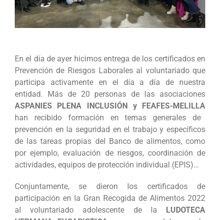
En el día de ayer hicimos entrega de los certificados en
Prevención de Riesgos Laborales al voluntariado que
participa activamente en el día a día de nuestra
entidad. Más de 20 personas de las asociaciones
ASPANIES PLENA INCLUSIÓN y FEAFES-MELILLA
han recibido formación en temas
generales de
prevención en la seguridad en el trabajo y específicos
de las tareas propias del Banco de alimentos, como
por ejemplo, evaluación de riesgos, coordinación de
actividades, equipos de protección individual (EPIS)…
Conjuntamente, se dieron los certificados de
participación en la Gran Recogida de Alimentos 2022
al voluntariado adolescente de la
LUDOTECA