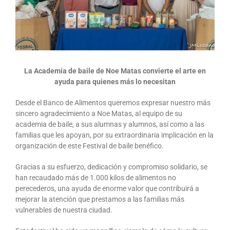
La Academia de baile de Noe Matas convierte el arte en
ayuda para quienes más lo necesitan
Desde el Banco de Alimentos queremos expresar nuestro más
sincero agradecimiento a Noe Matas, al equipo de su
academia de baile, a sus alumnas y alumnos, así como a las
familias que les apoyan, por su extraordinaria implicación en la
organización de este Festival de baile benéfico.
Gracias a su esfuerzo, dedicación y compromiso solidario, se
han recaudado más de 1.000 kilos de alimentos no
perecederos, una ayuda de enorme valor que contribuirá a
mejorar la atención que prestamos a las familias más
vulnerables de nuestra ciudad.