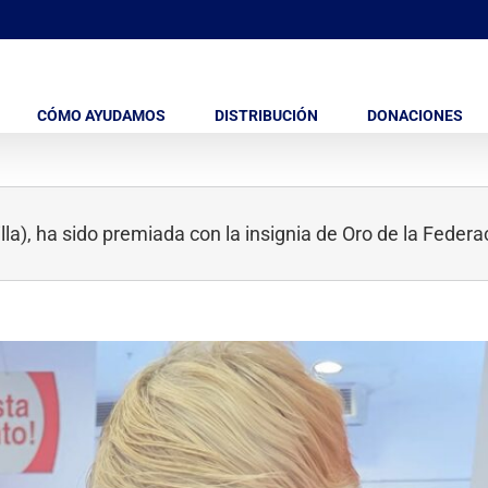
CÓMO AYUDAMOS
DISTRIBUCIÓN
DONACIONES
a), ha sido premiada con la insignia de Oro de la Feder