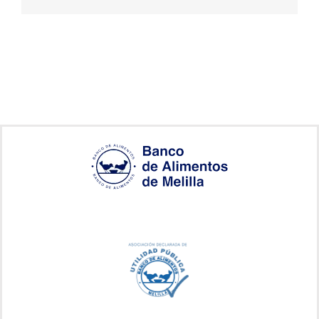
electrónico